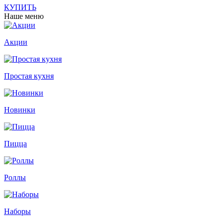
КУПИТЬ
Наше меню
Акции
Простая кухня
Новинки
Пицца
Роллы
Наборы