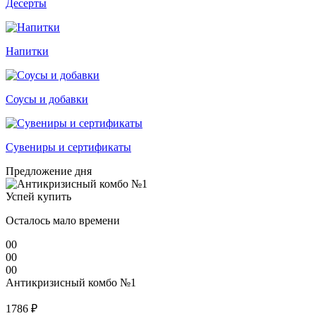
Десерты
Напитки
Соусы и добавки
Сувениры и сертификаты
Предложение дня
Успей купить
Осталось мало времени
00
00
00
Антикризисный комбо №1
1786 ₽