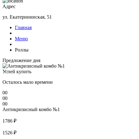
Адрес
ул. Екатерининская, 51
Главная
Меню
Роллы
Предложение дня
Успей купить
Осталось мало времени
00
00
00
Антикризисный комбо №1
1786 ₽
1526 ₽