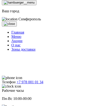
Ваш город
Симферополь
Главная
Меню
Акции
О нас
Зоны доставки
Телефон
+7 978 001 01 34
Рабочие часы
Пн-Вс 10:00-00:00