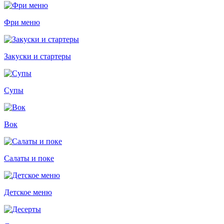
Фри меню
Закуски и стартеры
Супы
Вок
Салаты и поке
Детское меню