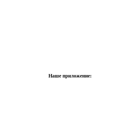
Наше приложение: