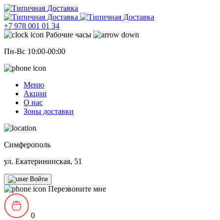
+7 978 001 01 34
Рабочие часы
Пн-Вс 10:00-00:00
Меню
Акции
О нас
Зоны доставки
Симферополь
ул. Екатерининская, 51
Войти
Перезвоните мне
0